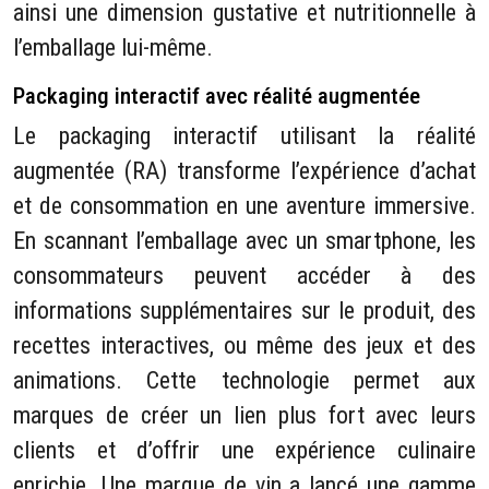
ainsi une dimension gustative et nutritionnelle à
l’emballage lui-même.
Packaging interactif avec réalité augmentée
Le packaging interactif utilisant la réalité
augmentée (RA) transforme l’expérience d’achat
et de consommation en une aventure immersive.
En scannant l’emballage avec un smartphone, les
consommateurs peuvent accéder à des
informations supplémentaires sur le produit, des
recettes interactives, ou même des jeux et des
animations. Cette technologie permet aux
marques de créer un lien plus fort avec leurs
clients et d’offrir une expérience culinaire
enrichie. Une marque de vin a lancé une gamme