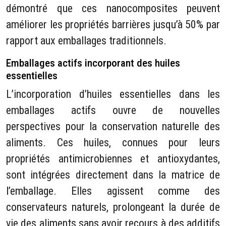
démontré que ces nanocomposites peuvent
améliorer les propriétés barrières jusqu’à 50% par
rapport aux emballages traditionnels.
Emballages actifs incorporant des huiles
essentielles
L’incorporation d’huiles essentielles dans les
emballages actifs ouvre de nouvelles
perspectives pour la conservation naturelle des
aliments. Ces huiles, connues pour leurs
propriétés antimicrobiennes et antioxydantes,
sont intégrées directement dans la matrice de
l’emballage. Elles agissent comme des
conservateurs naturels, prolongeant la durée de
vie des aliments sans avoir recours à des additifs