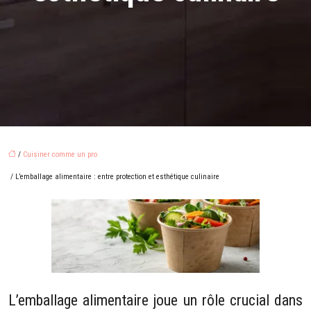
/
Cuisiner comme un pro
/ L’emballage alimentaire : entre protection et esthétique culinaire
L’emballage alimentaire joue un rôle crucial dans