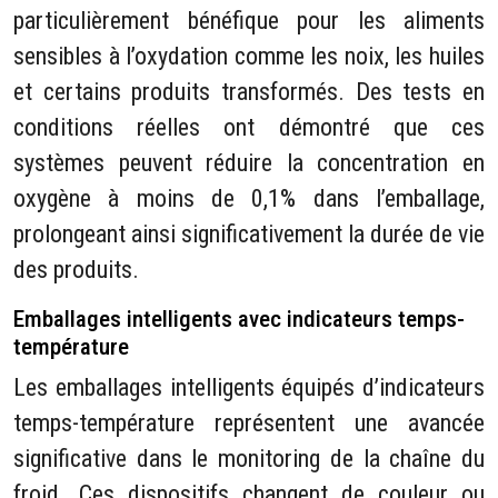
particulièrement bénéfique pour les aliments
sensibles à l’oxydation comme les noix, les huiles
et certains produits transformés. Des tests en
conditions réelles ont démontré que ces
systèmes peuvent réduire la concentration en
oxygène à moins de 0,1% dans l’emballage,
prolongeant ainsi significativement la durée de vie
des produits.
Emballages intelligents avec indicateurs temps-
température
Les emballages intelligents équipés d’indicateurs
temps-température représentent une avancée
significative dans le monitoring de la chaîne du
froid. Ces dispositifs changent de couleur ou