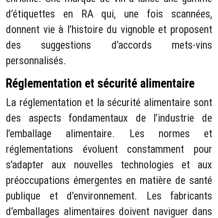
d’étiquettes en RA qui, une fois scannées,
donnent vie à l’histoire du vignoble et proposent
des suggestions d’accords mets-vins
personnalisés.
Réglementation et sécurité alimentaire
La réglementation et la sécurité alimentaire sont
des aspects fondamentaux de l’industrie de
l’emballage alimentaire. Les normes et
réglementations évoluent constamment pour
s’adapter aux nouvelles technologies et aux
préoccupations émergentes en matière de santé
publique et d’environnement. Les fabricants
d’emballages alimentaires doivent naviguer dans