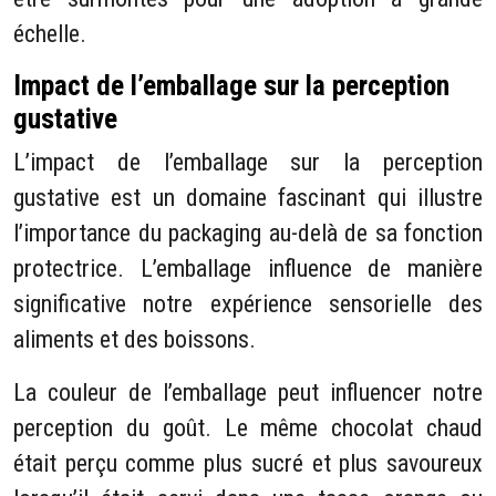
échelle.
Impact de l’emballage sur la perception
gustative
L’impact de l’emballage sur la perception
gustative est un domaine fascinant qui illustre
l’importance du packaging au-delà de sa fonction
protectrice. L’emballage influence de manière
significative notre expérience sensorielle des
aliments et des boissons.
La couleur de l’emballage peut influencer notre
perception du goût. Le même chocolat chaud
était perçu comme plus sucré et plus savoureux