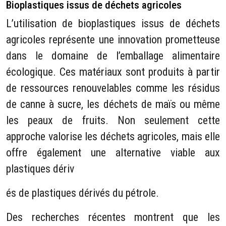
Bioplastiques issus de déchets agricoles
L’utilisation de bioplastiques issus de déchets
agricoles représente une innovation prometteuse
dans le domaine de l’emballage alimentaire
écologique. Ces matériaux sont produits à partir
de ressources renouvelables comme les résidus
de canne à sucre, les déchets de maïs ou même
les peaux de fruits. Non seulement cette
approche valorise les déchets agricoles, mais elle
offre également une alternative viable aux
plastiques dériv
és de plastiques dérivés du pétrole.
Des recherches récentes montrent que les