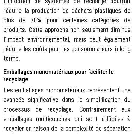
L’adoption de systèmes de recharge pourrait
réduire la production de déchets plastiques de
plus de 70% pour certaines catégories de
produits. Cette approche non seulement diminue
l’impact environnemental, mais peut également
réduire les coûts pour les consommateurs à long
terme.
Emballages monomatériaux pour faciliter le
recyclage
Les emballages monomatériaux représentent une
avancée significative dans la simplification du
processus de recyclage. Contrairement aux
emballages multicouches qui sont difficiles à
recycler en raison de la complexité de séparation