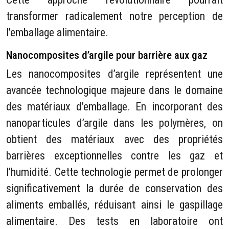
transformer radicalement notre perception de
l’emballage alimentaire.
Nanocomposites d’argile pour barrière aux gaz
Les nanocomposites d’argile représentent une
avancée technologique majeure dans le domaine
des matériaux d’emballage. En incorporant des
nanoparticules d’argile dans les polymères, on
obtient des matériaux avec des propriétés
barrières exceptionnelles contre les gaz et
l’humidité. Cette technologie permet de prolonger
significativement la durée de conservation des
aliments emballés, réduisant ainsi le gaspillage
alimentaire. Des tests en laboratoire ont