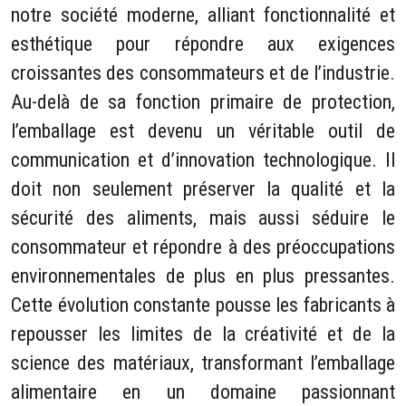
notre société moderne, alliant fonctionnalité et
esthétique pour répondre aux exigences
croissantes des consommateurs et de l’industrie.
Au-delà de sa fonction primaire de protection,
l’emballage est devenu un véritable outil de
communication et d’innovation technologique. Il
doit non seulement préserver la qualité et la
sécurité des aliments, mais aussi séduire le
consommateur et répondre à des préoccupations
environnementales de plus en plus pressantes.
Cette évolution constante pousse les fabricants à
repousser les limites de la créativité et de la
science des matériaux, transformant l’emballage
alimentaire en un domaine passionnant