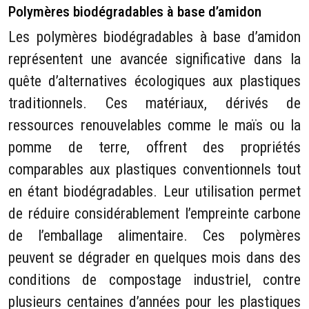
Polymères biodégradables à base d’amidon
Les polymères biodégradables à base d’amidon
représentent une avancée significative dans la
quête d’alternatives écologiques aux plastiques
traditionnels. Ces matériaux, dérivés de
ressources renouvelables comme le maïs ou la
pomme de terre, offrent des propriétés
comparables aux plastiques conventionnels tout
en étant biodégradables. Leur utilisation permet
de réduire considérablement l’empreinte carbone
de l’emballage alimentaire. Ces polymères
peuvent se dégrader en quelques mois dans des
conditions de compostage industriel, contre
plusieurs centaines d’années pour les plastiques