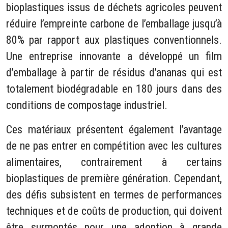
bioplastiques issus de déchets agricoles peuvent
réduire l’empreinte carbone de l’emballage jusqu’à
80% par rapport aux plastiques conventionnels.
Une entreprise innovante a développé un film
d’emballage à partir de résidus d’ananas qui est
totalement biodégradable en 180 jours dans des
conditions de compostage industriel.
Ces matériaux présentent également l’avantage
de ne pas entrer en compétition avec les cultures
alimentaires, contrairement à certains
bioplastiques de première génération. Cependant,
des défis subsistent en termes de performances
techniques et de coûts de production, qui doivent
être surmontés pour une adoption à grande