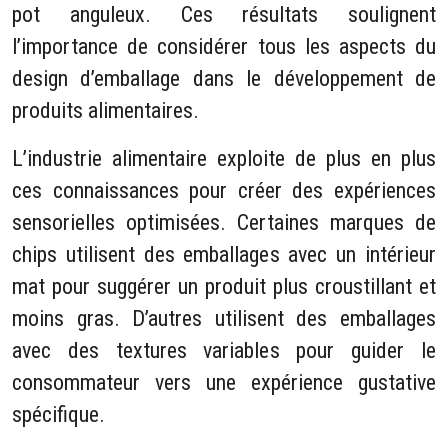
pot anguleux. Ces résultats soulignent
l’importance de considérer tous les aspects du
design d’emballage dans le développement de
produits alimentaires.
L’industrie alimentaire exploite de plus en plus
ces connaissances pour créer des expériences
sensorielles optimisées. Certaines marques de
chips utilisent des emballages avec un intérieur
mat pour suggérer un produit plus croustillant et
moins gras. D’autres utilisent des emballages
avec des textures variables pour guider le
consommateur vers une expérience gustative
spécifique.