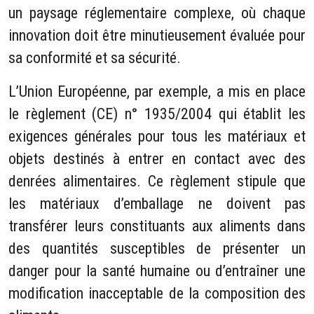
un paysage réglementaire complexe, où chaque
innovation doit être minutieusement évaluée pour
sa conformité et sa sécurité.
L’Union Européenne, par exemple, a mis en place
le règlement (CE) n° 1935/2004 qui établit les
exigences générales pour tous les matériaux et
objets destinés à entrer en contact avec des
denrées alimentaires. Ce règlement stipule que
les matériaux d’emballage ne doivent pas
transférer leurs constituants aux aliments dans
des quantités susceptibles de présenter un
danger pour la santé humaine ou d’entraîner une
modification inacceptable de la composition des