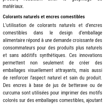
matériaux.
Colorants naturels et encres comestibles
L’utilisation de colorants naturels et d’encres
comestibles dans le design d’emballage
alimentaire répond à une demande croissante des
consommateurs pour des produits plus naturels
et sans additifs synthétiques. Ces innovations
permettent non seulement de créer des
emballages visuellement attrayants, mais aussi
de renforcer l’aspect naturel et sain du produit.
Des encres à base de jus de betterave ou de
curcuma sont utilisées pour imprimer des motifs
colorés sur des emballages comestibles, ajoutant