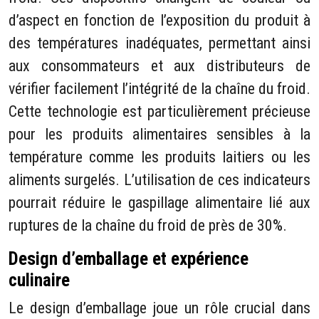
d’aspect en fonction de l’exposition du produit à
des températures inadéquates, permettant ainsi
aux consommateurs et aux distributeurs de
vérifier facilement l’intégrité de la chaîne du froid.
Cette technologie est particulièrement précieuse
pour les produits alimentaires sensibles à la
température comme les produits laitiers ou les
aliments surgelés. L’utilisation de ces indicateurs
pourrait réduire le gaspillage alimentaire lié aux
ruptures de la chaîne du froid de près de 30%.
Design d’emballage et expérience
culinaire
Le design d’emballage joue un rôle crucial dans