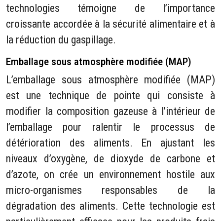
technologies témoigne de l’importance
croissante accordée à la sécurité alimentaire et à
la réduction du gaspillage.
Emballage sous atmosphère modifiée (MAP)
L’emballage sous atmosphère modifiée (MAP)
est une technique de pointe qui consiste à
modifier la composition gazeuse à l’intérieur de
l’emballage pour ralentir le processus de
détérioration des aliments. En ajustant les
niveaux d’oxygène, de dioxyde de carbone et
d’azote, on crée un environnement hostile aux
micro-organismes responsables de la
dégradation des aliments. Cette technologie est