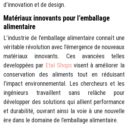
d’innovation et de design.
Matériaux innovants pour l’emballage
alimentaire
L’industrie de l’emballage alimentaire connaît une
véritable révolution avec l’émergence de nouveaux
matériaux innovants. Ces avancées telles
developpées par
Etal Shops
visent à améliorer la
conservation des aliments tout en réduisant
l’impact environnemental. Les chercheurs et les
ingénieurs travaillent sans relâche pour
développer des solutions qui allient performance
et durabilité, ouvrant ainsi la voie à une nouvelle
ère dans le domaine de l’emballage alimentaire.