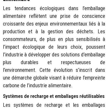
Les tendances écologiques dans l’emballage
alimentaire reflètent une prise de conscience
croissante des enjeux environnementaux liés à la
production et à la gestion des déchets. Les
consommateurs, de plus en plus sensibilisés à
l’impact écologique de leurs choix, poussent
l’industrie à développer des solutions d’emballage
plus durables et respectueuses de
l’environnement. Cette évolution s’inscrit dans
une démarche globale visant à réduire l’empreinte
carbone de l’industrie alimentaire.
Systèmes de recharge et emballages réutilisables
Les systèmes de recharge et les emballages