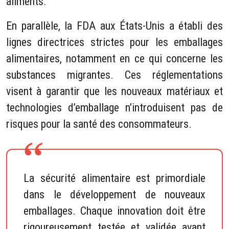
aliments.
En parallèle, la FDA aux États-Unis a établi des
lignes directrices strictes pour les emballages
alimentaires, notamment en ce qui concerne les
substances migrantes. Ces réglementations
visent à garantir que les nouveaux matériaux et
technologies d’emballage n’introduisent pas de
risques pour la santé des consommateurs.
La sécurité alimentaire est primordiale
dans le développement de nouveaux
emballages. Chaque innovation doit être
rigoureusement testée et validée avant