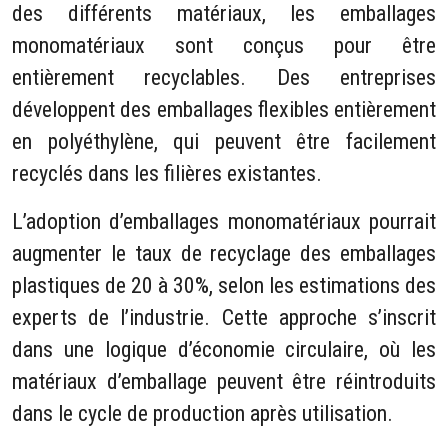
des différents matériaux, les emballages
monomatériaux sont conçus pour être
entièrement recyclables. Des entreprises
développent des emballages flexibles entièrement
en polyéthylène, qui peuvent être facilement
recyclés dans les filières existantes.
L’adoption d’emballages monomatériaux pourrait
augmenter le taux de recyclage des emballages
plastiques de 20 à 30%, selon les estimations des
experts de l’industrie. Cette approche s’inscrit
dans une logique d’économie circulaire, où les
matériaux d’emballage peuvent être réintroduits
dans le cycle de production après utilisation.