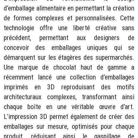
d’emballage alimentaire en permettant la création
de formes complexes et personnalisées. Cette
technologie offre une liberté créative sans
précédent, permettant aux designers de
concevoir des emballages uniques qui se
démarquent sur les étagères des supermarchés.
Une marque de chocolat haut de gamme a
récemment lancé une collection d’emballages
imprimés en 3D reproduisant des motifs
architecturaux complexes, transformant ainsi
chaque boîte en une véritable œuvre d’art.
L’impression 3D permet également de créer des
emballages sur mesure, optimisés pour chaque
produit, réduisant ainsi le gaspillage de