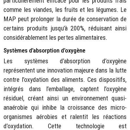
particulièrement efficace pour les produits frais
comme les viandes, les fruits et les légumes. Le
MAP peut prolonger la durée de conservation de
certains produits jusqu’à 200%, réduisant ainsi
considérablement les pertes alimentaires.
Systèmes d’absorption d’oxygène
Les systèmes d’absorption d’oxygène
représentent une innovation majeure dans la lutte
contre l’oxydation des aliments. Ces dispositifs,
intégrés dans l’emballage, captent l’oxygène
résiduel, créant ainsi un environnement quasi-
anaérobie qui inhibe la croissance des micro-
organismes aérobies et ralentit les réactions
d’oxydation. Cette technologie est