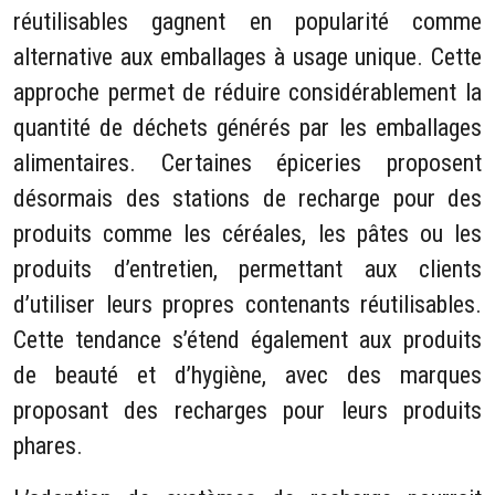
réutilisables gagnent en popularité comme
alternative aux emballages à usage unique. Cette
approche permet de réduire considérablement la
quantité de déchets générés par les emballages
alimentaires. Certaines épiceries proposent
désormais des stations de recharge pour des
produits comme les céréales, les pâtes ou les
produits d’entretien, permettant aux clients
d’utiliser leurs propres contenants réutilisables.
Cette tendance s’étend également aux produits
de beauté et d’hygiène, avec des marques
proposant des recharges pour leurs produits
phares.