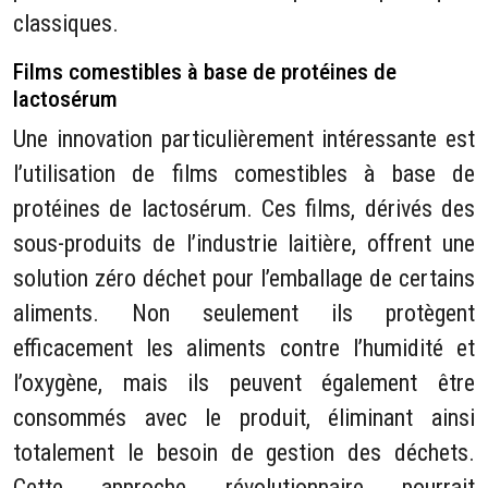
classiques.
Films comestibles à base de protéines de
lactosérum
Une innovation particulièrement intéressante est
l’utilisation de films comestibles à base de
protéines de lactosérum. Ces films, dérivés des
sous-produits de l’industrie laitière, offrent une
solution zéro déchet pour l’emballage de certains
aliments. Non seulement ils protègent
efficacement les aliments contre l’humidité et
l’oxygène, mais ils peuvent également être
consommés avec le produit, éliminant ainsi
totalement le besoin de gestion des déchets.
Cette approche révolutionnaire pourrait