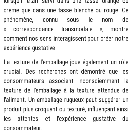
lorsqu’il était servi dans une tasse orange ou
crème que dans une tasse blanche ou rouge. Ce
phénomène, connu sous le nom de
« correspondance transmodale », montre
comment nos sens interagissent pour créer notre
expérience gustative.
La texture de l’emballage joue également un rôle
crucial. Des recherches ont démontré que les
consommateurs associent inconsciemment la
texture de l’emballage à la texture attendue de
l’aliment. Un emballage rugueux peut suggérer un
produit plus croquant ou texturé, influençant ainsi
les attentes et l’expérience gustative du
consommateur.