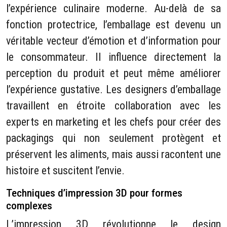
l’expérience culinaire moderne. Au-delà de sa
fonction protectrice, l’emballage est devenu un
véritable vecteur d’émotion et d’information pour
le consommateur. Il influence directement la
perception du produit et peut même améliorer
l’expérience gustative. Les designers d’emballage
travaillent en étroite collaboration avec les
experts en marketing et les chefs pour créer des
packagings qui non seulement protègent et
préservent les aliments, mais aussi racontent une
histoire et suscitent l’envie.
Techniques d’impression 3D pour formes
complexes
L’impression 3D révolutionne le design