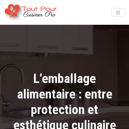
L’emballage
alimentaire : entre
protection et
esthétique culinaire