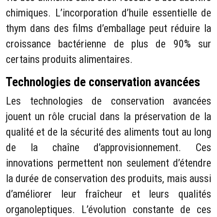
chimiques. L’incorporation d’huile essentielle de
thym dans des films d’emballage peut réduire la
croissance bactérienne de plus de 90% sur
certains produits alimentaires.
Technologies de conservation avancées
Les technologies de conservation avancées
jouent un rôle crucial dans la préservation de la
qualité et de la sécurité des aliments tout au long
de la chaîne d’approvisionnement. Ces
innovations permettent non seulement d’étendre
la durée de conservation des produits, mais aussi
d’améliorer leur fraîcheur et leurs qualités
organoleptiques. L’évolution constante de ces