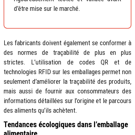
d’être mise sur le marché.
Les fabricants doivent également se conformer à
des normes de traçabilité de plus en plus
strictes. L’utilisation de codes QR et de
technologies RFID sur les emballages permet non
seulement d’améliorer la traçabilité des produits,
mais aussi de fournir aux consommateurs des
informations détaillées sur l’origine et le parcours
des aliments qu’ils achètent.
Tendances écologiques dans l’emballage
alimentaire