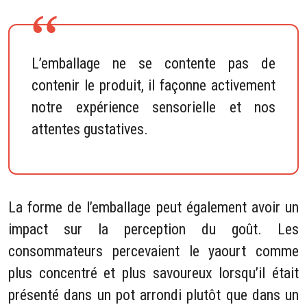
L’emballage ne se contente pas de
contenir le produit, il façonne activement
notre expérience sensorielle et nos
attentes gustatives.
La forme de l’emballage peut également avoir un
impact sur la perception du goût. Les
consommateurs percevaient le yaourt comme
plus concentré et plus savoureux lorsqu’il était
présenté dans un pot arrondi plutôt que dans un