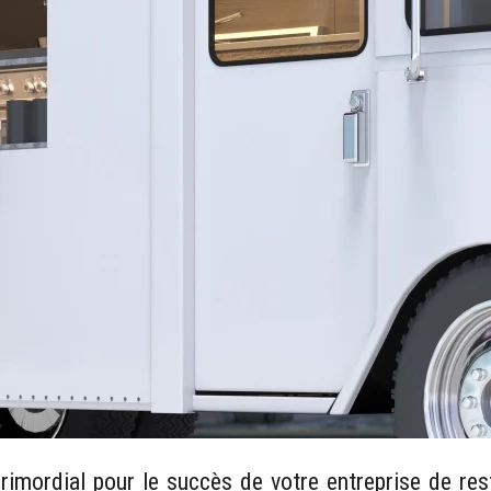
imordial pour le succès de votre entreprise de rest