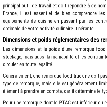
principal outil de travail et doit répondre à de n
France, il est essentiel de bien comprendre les 
équipements de cuisine en passant par les contra
optimale de votre activité culinaire itinérante.
Dimensions et poids réglementaires des re
Les dimensions et le poids d’une remorque food 
stockage, mais aussi la maniabilité et les contraint
circuler en toute légalité.
Généralement, une remorque food truck ne doit pas
type de remorque, mais elle est généralement limi
élément à prendre en compte, car il détermine le t
Pour une remorque dont le PTAC est inférieur ou ég