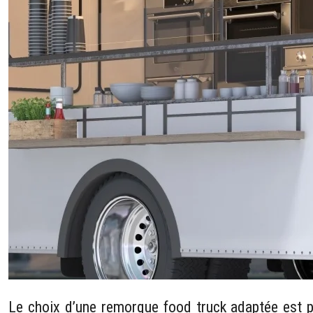
Le choix d’une remorque food truck adaptée est pr