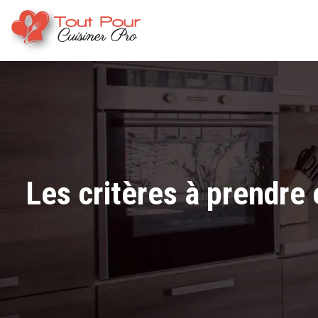
Les critères à prendre