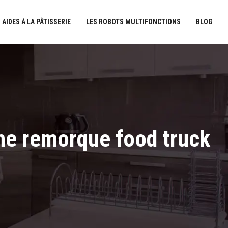
 AIDES À LA PÂTISSERIE
LES ROBOTS MULTIFONCTIONS
BLOG
une remorque food truck