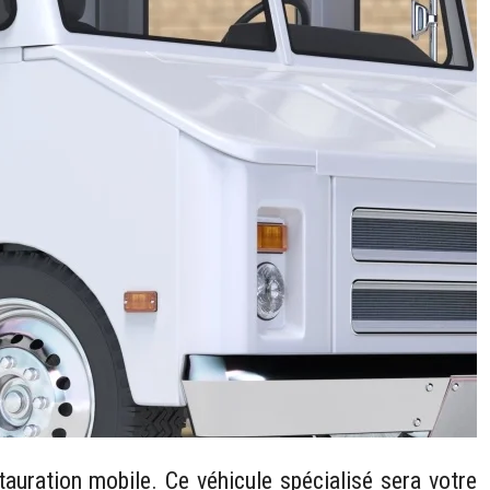
auration mobile. Ce véhicule spécialisé sera votre