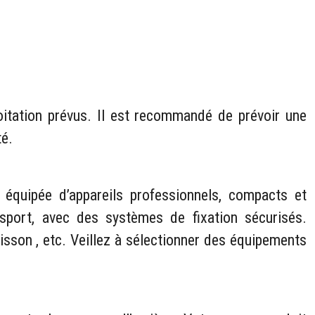
oitation prévus. Il est recommandé de prévoir une
té.
équipée d’appareils professionnels, compacts et
nsport, avec des systèmes de fixation sécurisés.
uisson , etc. Veillez à sélectionner des équipements