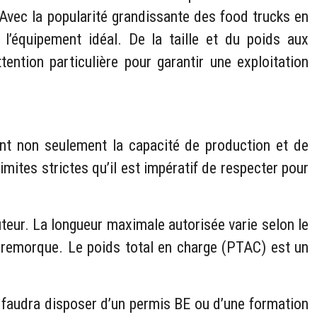
 Avec la popularité grandissante des food trucks en
 l’équipement idéal. De la taille et du poids aux
ntion particulière pour garantir une exploitation
nt non seulement la capacité de production et de
imites strictes qu’il est impératif de respecter pour
eur. La longueur maximale autorisée varie selon le
+ remorque. Le poids total en charge (PTAC) est un
l faudra disposer d’un permis BE ou d’une formation