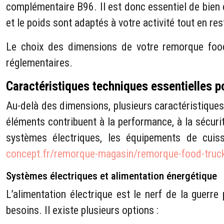
complémentaire B96. Il est donc essentiel de bien
et le poids sont adaptés à votre activité tout en res
Le choix des dimensions de votre remorque food t
réglementaires.
Caractéristiques techniques essentielles p
Au-delà des dimensions, plusieurs caractéristique
éléments contribuent à la performance, à la sécuri
systèmes électriques, les équipements de cuisso
concept.fr/remorque-magasin/remorque-food-truc
Systèmes électriques et alimentation énergétique
L’alimentation électrique est le nerf de la guerr
besoins. Il existe plusieurs options :