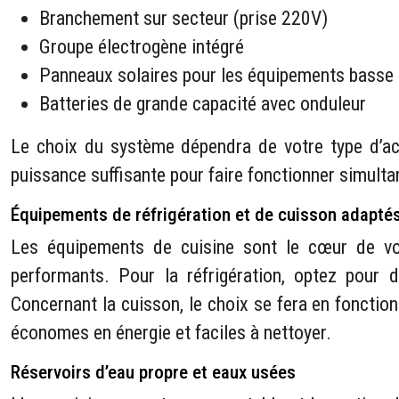
Branchement sur secteur (prise 220V)
Groupe électrogène intégré
Panneaux solaires pour les équipements bass
Batteries de grande capacité avec onduleur
Le choix du système dépendra de votre type d’act
puissance suffisante pour faire fonctionner simult
Équipements de réfrigération et de cuisson adapté
Les équipements de cuisine sont le cœur de vot
performants. Pour la réfrigération, optez pour 
Concernant la cuisson, le choix se fera en fonction
économes en énergie et faciles à nettoyer.
Réservoirs d’eau propre et eaux usées