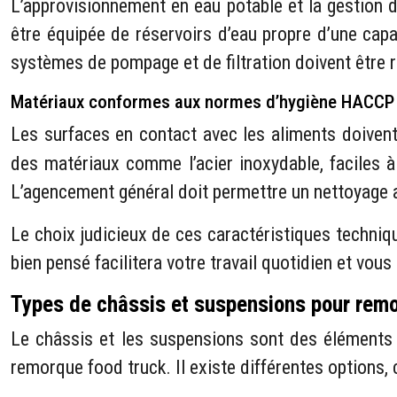
L’approvisionnement en eau potable et la gestion
être équipée de réservoirs d’eau propre d’une capa
systèmes de pompage et de filtration doivent être r
Matériaux conformes aux normes d’hygiène HACCP
Les surfaces en contact avec les aliments doiv
des matériaux comme l’acier inoxydable, faciles à
L’agencement général doit permettre un nettoyage a
Le choix judicieux de ces caractéristiques techniq
bien pensé facilitera votre travail quotidien et vou
Types de châssis et suspensions pour remo
Le châssis et les suspensions sont des éléments fo
remorque food truck. Il existe différentes options