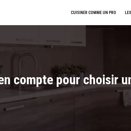
CUISINER COMME UN PRO
LES
 en compte pour choisir 