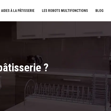
 AIDES À LA PÂTISSERIE
LES ROBOTS MULTIFONCTIONS
BLOG
âtisserie ?