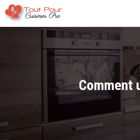
Comment ut