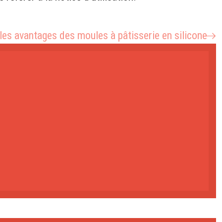
les avantages des moules à pâtisserie en silicone